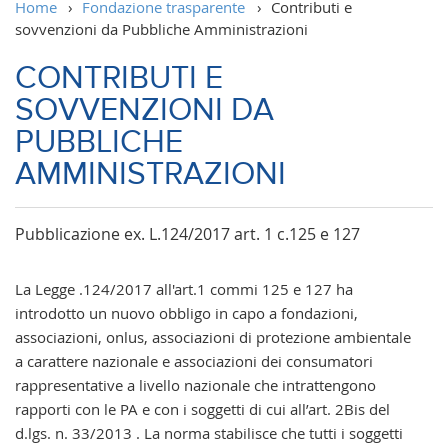
Home
›
Fondazione trasparente
›
Contributi e
sovvenzioni da Pubbliche Amministrazioni
CONTRIBUTI E
SOVVENZIONI DA
PUBBLICHE
AMMINISTRAZIONI
Pubblicazione ex. L.124/2017 art. 1 c.125 e 127
La Legge .124/2017 all'art.1 commi 125 e 127 ha
introdotto un nuovo obbligo in capo a fondazioni,
associazioni, onlus, associazioni di protezione ambientale
a carattere nazionale e associazioni dei consumatori
rappresentative a livello nazionale che intrattengono
rapporti con le PA e con i soggetti di cui all’art. 2Bis del
d.lgs. n. 33/2013 . La norma stabilisce che tutti i soggetti