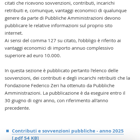
citati che ricevono sovvenzioni, contributi, incarichi
retribuiti e, comunque, vantaggi economici di qualunque
genere da parte di Pubbliche Amministrazioni devono
pubblicare le relative informazioni sul proprio sito
internet.
Ai sensi del comma 127 su citato, l’obbligo è riferito ai
vantaggi economici di importo annuo complessivo
superiore ad euro 10.000.
In questa sezione è pubblicato pertanto l'elenco delle
sovvenzioni, dei contributi e degli incarichi retribuiti che la
Fondazione Federico Zeri ha ottenuto da Pubbliche
Amministrazioni. La pubblicazione è da eseguire entro il
30 giugno di ogni anno, con riferimento all'anno
precedente.
Contributi e sovvenzioni pubbliche - anno 2025
[.pdf 54 KB]