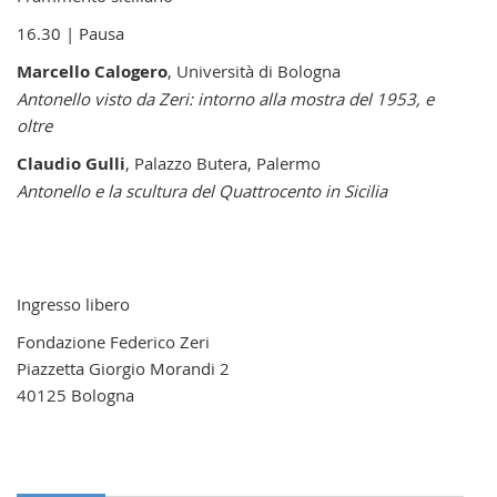
16.30 | Pausa
Marcello Calogero
, Università di Bologna
Antonello visto da Zeri: intorno alla mostra del 1953, e
oltre
Claudio Gulli
, Palazzo Butera, Palermo
Antonello e la scultura del Quattrocento in Sicilia
Ingresso libero
Fondazione Federico Zeri
Piazzetta Giorgio Morandi 2
40125 Bologna