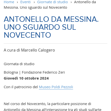
Home
›
Eventi
›
Giornate di studio
›
Antonello da
Messina. Uno sguardo sul Novecento
ANTONELLO DA MESSINA.
UNO SGUARDO SUL
NOVECENTO
A cura di Marcello Calogero
Giornata di studio
Bologna | Fondazione Federico Zeri
Giovedì 10 ottobre 2024
Con il patrocinio del
Museo Poldi Pezzoli
Nel corso del Novecento, la particolare posizione di
Antonello da Messina all’intersezione tra gli studi sull’arte