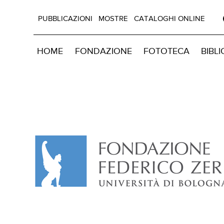
PUBBLICAZIONI
MOSTRE
CATALOGHI ONLINE
HOME
FONDAZIONE
FOTOTECA
BIBL