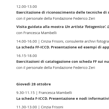
12.00-13.00
Esercitazione di riconoscimento delle tecniche di 
con il personale della Fondazione Federico Zeri
Visita guidata alla mostra
Un artista ‘fotogenico’. 
con
Francesca Mambelli
14.00-16.00 | Cinzia Frisoni, consulente archivi fotogra
La scheda FF-ICCD. Presentazione ed esempi di app
16.15-18.00
Esercitazioni di catalogazione con scheda FF sui n
con il personale della Fondazione Federico Zeri
Giovedì 28 ottobre
9.30-11.15 | Francesca Mambelli
La scheda F-ICCD. Presentazione e nodi informativ
11.30-13.00 | Cinzia Frisoni