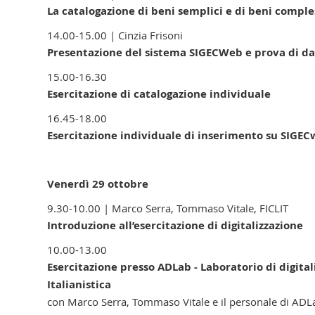
La catalogazione di beni semplici e di beni comples
14.00-15.00 | Cinzia Frisoni
Presentazione del sistema SIGECWeb e prova di da
15.00-16.30
Esercitazione di catalogazione individuale
16.45-18.00
Esercitazione individuale di inserimento su SIGE
Venerdì 29 ottobre
9.30-10.00 | Marco Serra, Tommaso Vitale, FICLIT
Introduzione all’esercitazione di digitalizzazione
10.00-13.00
Esercitazione presso ADLab - Laboratorio di digital
Italianistica
con Marco Serra, Tommaso Vitale e il personale di ADL