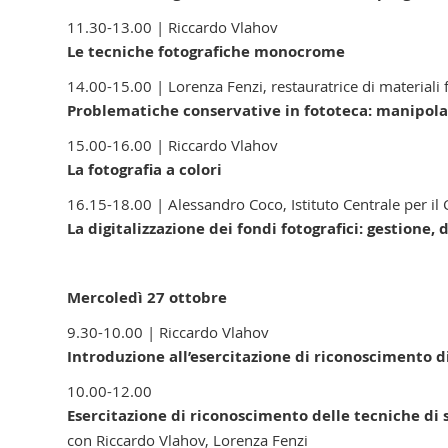
11.30-13.00 | Riccardo Vlahov
Le tecniche fotografiche monocrome
14.00-15.00 | Lorenza Fenzi, restauratrice di materiali 
Problematiche conservative in fototeca: manipol
15.00-16.00 | Riccardo Vlahov
La fotografia a colori
16.15-18.00 | Alessandro Coco, Istituto Centrale per i
La digitalizzazione dei fondi fotografici: gestione,
Mercoledì 27 ottobre
9.30-10.00 | Riccardo Vlahov
Introduzione all’esercitazione di riconoscimento
10.00-12.00
Esercitazione di riconoscimento delle tecniche 
con Riccardo Vlahov, Lorenza Fenzi