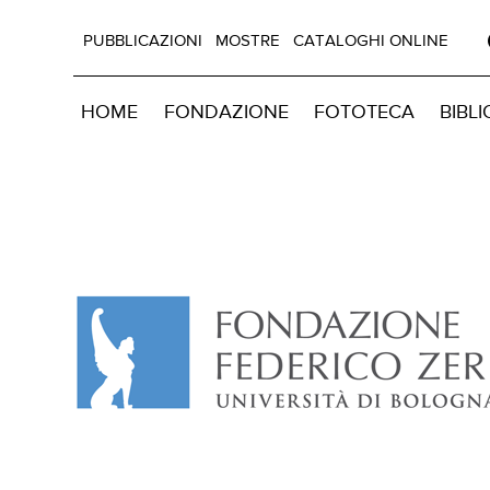
PUBBLICAZIONI
MOSTRE
CATALOGHI ONLINE
HOME
FONDAZIONE
FOTOTECA
BIBL