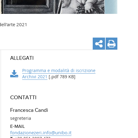
 dell'arte 2021
ALLEGATI
Programma e modalità di iscrizione
Archivi 2021
[.pdf 789 KB]
CONTATTI
Francesca Candi
segreteria
E-MAIL
fondazionezeri.info@unibo.it